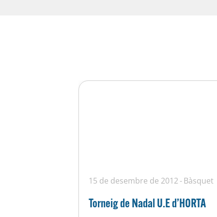
15 de desembre de 2012
Bàsquet
Torneig de Nadal U.E d’HORTA