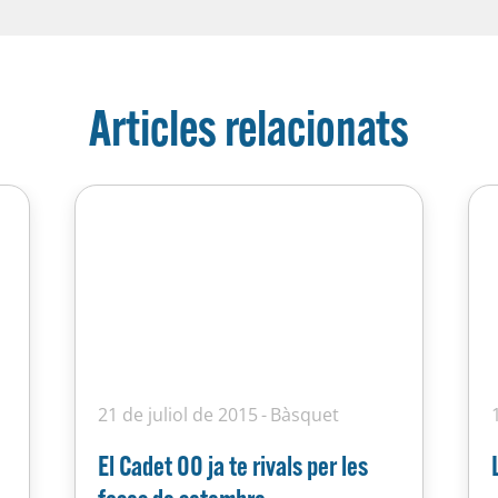
Articles relacionats
21 de juliol de 2015
Bàsquet
El Cadet 00 ja te rivals per les