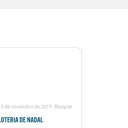
19 de novembre de 2017
Bàsquet
LOTERIA DE NADAL