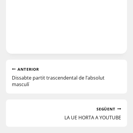
ANTERIOR
Dissabte partit trascendental de l’absolut
masculí
SEGÜENT
LA UE HORTA A YOUTUBE