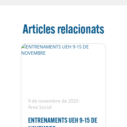
Articles relacionats
9 de novembre de 2020
Àrea Social
ENTRENAMENTS UEH 9-15 DE