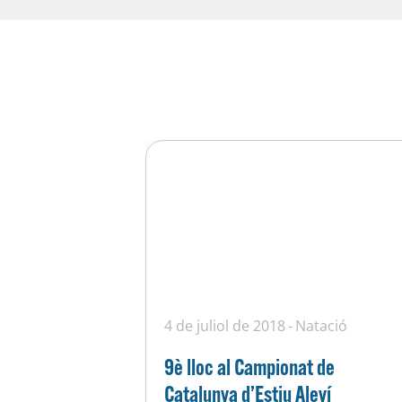
4 de juliol de 2018
Natació
9è lloc al Campionat de
Catalunya d’Estiu Aleví