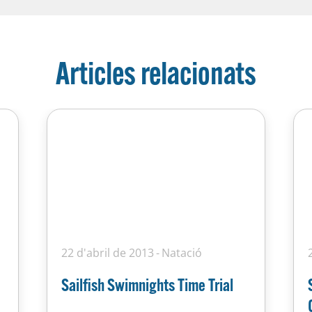
Articles relacionats
22 d'abril de 2013
Natació
Sailfish Swimnights Time Trial