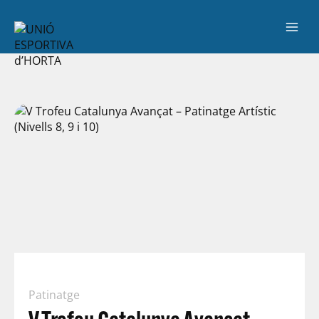
Patinatge