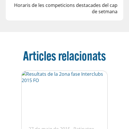
Horaris de les competicions destacades del cap
de setmana
Articles relacionats