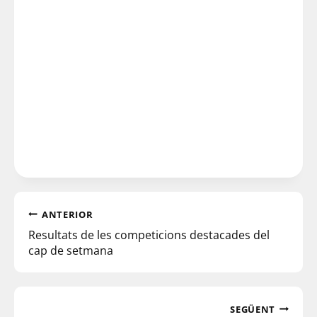
ANTERIOR
Resultats de les competicions destacades del
cap de setmana
SEGÜENT